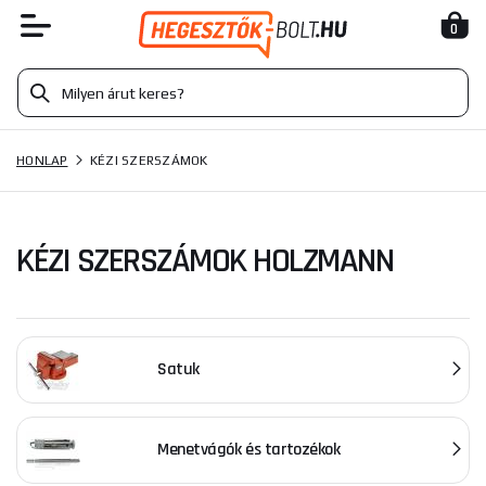
0
HONLAP
KÉZI SZERSZÁMOK
KÉZI SZERSZÁMOK HOLZMANN
Satuk
Menetvágók és tartozékok