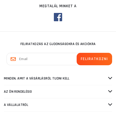
MEGTALÁL MINKET A
FELIRATKOZÁS AZ ÚJDONSÁGOKRA ÉS AKCIÓKRA
MINDEN, AMIT A VÁSÁRLÁSRÓL TUDNI KELL
AZ ÖN RENDELÉSEI
A VÁLLALATRÓL