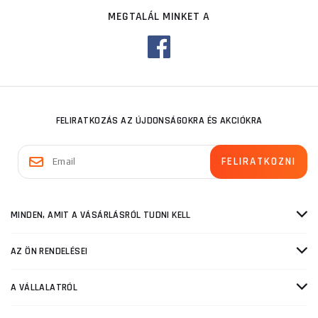
MEGTALÁL MINKET A
FELIRATKOZÁS AZ ÚJDONSÁGOKRA ÉS AKCIÓKRA
MINDEN, AMIT A VÁSÁRLÁSRÓL TUDNI KELL
AZ ÖN RENDELÉSEI
A VÁLLALATRÓL