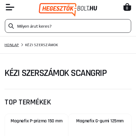
0
HONLAP
KÉZI SZERSZÁMOK
KÉZI SZERSZÁMOK SCANGRIP
TOP TERMÉKEK
Magnefix P-prizma 150 mm
Magnefix G-gumi 125mm