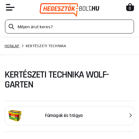
0
HONLAP
KERTÉSZETI TECHNIKA
KERTÉSZETI TECHNIKA WOLF-
GARTEN
Fűmagok és trágya