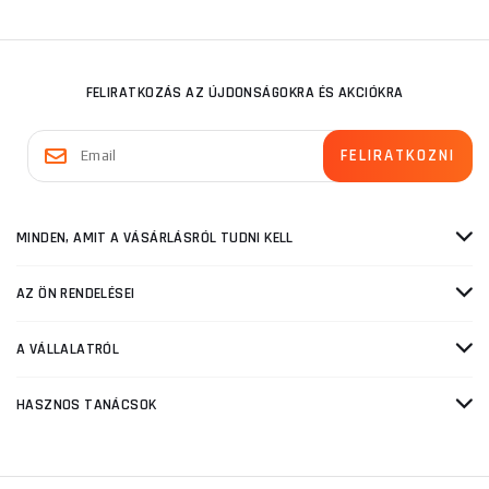
FELIRATKOZÁS AZ ÚJDONSÁGOKRA ÉS AKCIÓKRA
MINDEN, AMIT A VÁSÁRLÁSRÓL TUDNI KELL
AZ ÖN RENDELÉSEI
A VÁLLALATRÓL
HASZNOS TANÁCSOK