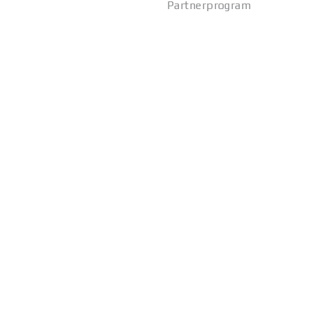
Partnerprogram