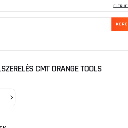
ELÉRHE
SZERELÉS CMT ORANGE TOOLS