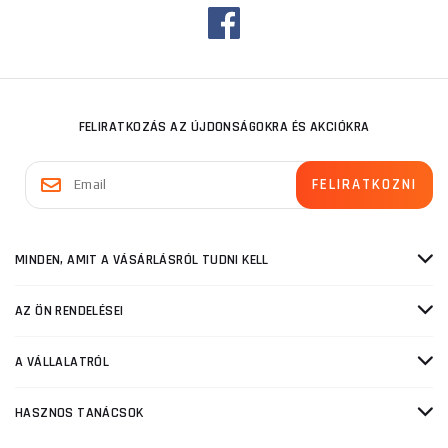
FELIRATKOZÁS AZ ÚJDONSÁGOKRA ÉS AKCIÓKRA
MINDEN, AMIT A VÁSÁRLÁSRÓL TUDNI KELL
AZ ÖN RENDELÉSEI
A VÁLLALATRÓL
HASZNOS TANÁCSOK