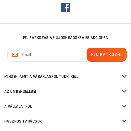
FELIRATKOZÁS AZ ÚJDONSÁGOKRA ÉS AKCIÓKRA
MINDEN, AMIT A VÁSÁRLÁSRÓL TUDNI KELL
AZ ÖN RENDELÉSEI
A VÁLLALATRÓL
HASZNOS TANÁCSOK