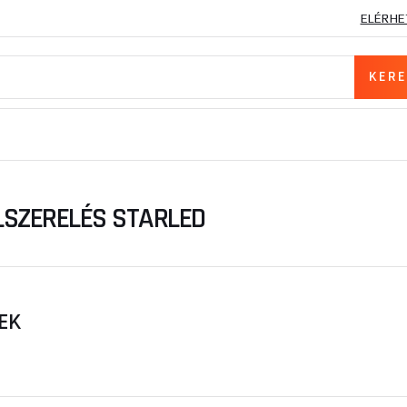
ELÉRHE
SZERELÉS STARLED
EK