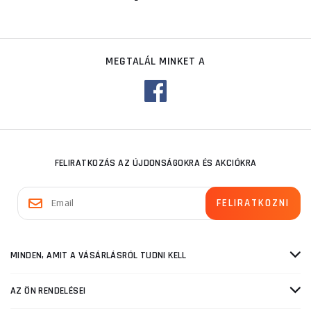
MEGTALÁL MINKET A
FELIRATKOZÁS AZ ÚJDONSÁGOKRA ÉS AKCIÓKRA
MINDEN, AMIT A VÁSÁRLÁSRÓL TUDNI KELL
AZ ÖN RENDELÉSEI