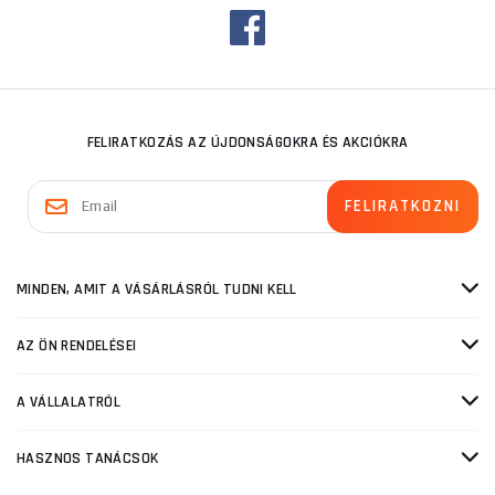
FELIRATKOZÁS AZ ÚJDONSÁGOKRA ÉS AKCIÓKRA
MINDEN, AMIT A VÁSÁRLÁSRÓL TUDNI KELL
AZ ÖN RENDELÉSEI
A VÁLLALATRÓL
HASZNOS TANÁCSOK