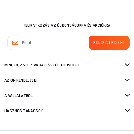
FELIRATKOZÁS AZ ÚJDONSÁGOKRA ÉS AKCIÓKRA
MINDEN, AMIT A VÁSÁRLÁSRÓL TUDNI KELL
AZ ÖN RENDELÉSEI
A VÁLLALATRÓL
HASZNOS TANÁCSOK