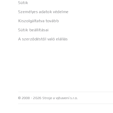
Sütik
Személyes adatok védelme
Kiszolgáltatva tovább
Sütik beállításai
A szerződéstől való elállás
© 2008 - 2026 Stroje a vybavení s.r.o.