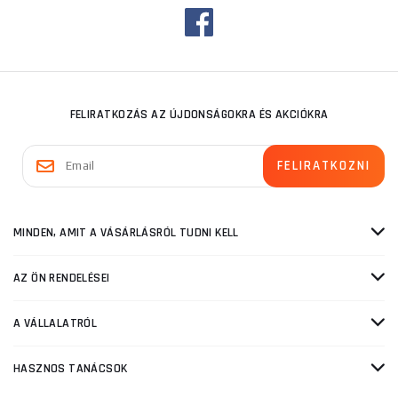
FELIRATKOZÁS AZ ÚJDONSÁGOKRA ÉS AKCIÓKRA
MINDEN, AMIT A VÁSÁRLÁSRÓL TUDNI KELL
AZ ÖN RENDELÉSEI
A VÁLLALATRÓL
HASZNOS TANÁCSOK